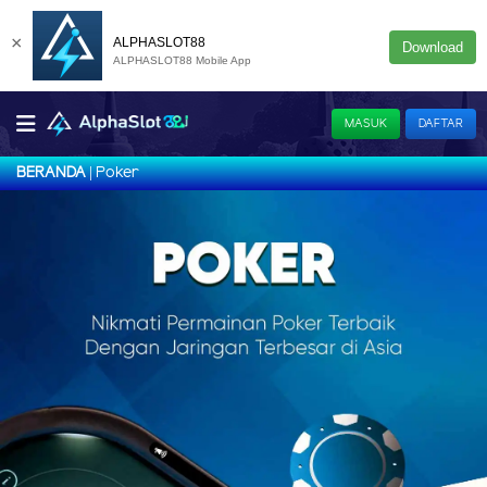
×
ALPHASLOT88
Download
ALPHASLOT88 Mobile App
MASUK
DAFTAR
Poker
BERANDA