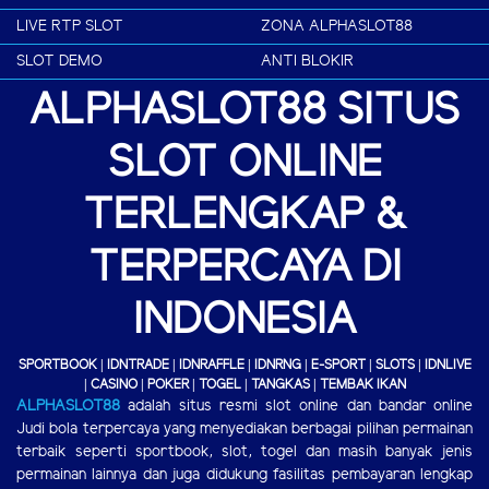
LIVE RTP SLOT
ZONA ALPHASLOT88
SLOT DEMO
ANTI BLOKIR
ALPHASLOT88 SITUS
SLOT ONLINE
TERLENGKAP &
TERPERCAYA DI
INDONESIA
SPORTBOOK | IDNTRADE | IDNRAFFLE | IDNRNG | E-SPORT | SLOTS | IDNLIVE
| CASINO | POKER | TOGEL | TANGKAS | TEMBAK IKAN
ALPHASLOT88
adalah situs resmi slot online dan bandar online
Judi bola terpercaya yang menyediakan berbagai pilihan permainan
terbaik seperti sportbook, slot, togel dan masih banyak jenis
permainan lainnya dan juga didukung fasilitas pembayaran lengkap