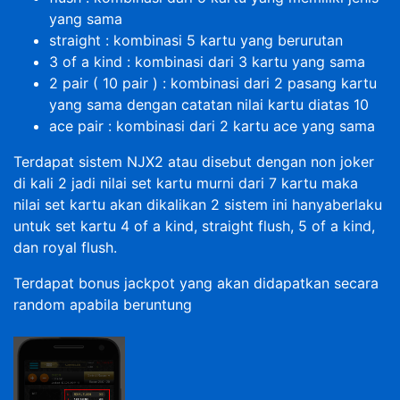
yang sama
straight : kombinasi 5 kartu yang berurutan
3 of a kind : kombinasi dari 3 kartu yang sama
2 pair ( 10 pair ) : kombinasi dari 2 pasang kartu
yang sama dengan catatan nilai kartu diatas 10
ace pair : kombinasi dari 2 kartu ace yang sama
Terdapat sistem NJX2 atau disebut dengan non joker
di kali 2 jadi nilai set kartu murni dari 7 kartu maka
nilai set kartu akan dikalikan 2 sistem ini hanyaberlaku
untuk set kartu 4 of a kind, straight flush, 5 of a kind,
dan royal flush.
Terdapat bonus jackpot yang akan didapatkan secara
random apabila beruntung