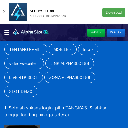
×
ALPHASLOT88
Download
ALPHASLOT88 Mobile App
MASUK
DAFTAR
TENTANG KAMI
MOBILE
Info
video-website
LINK ALPHASLOT88
LIVE RTP SLOT
ZONA ALPHASLOT88
SLOT DEMO
1. Setelah sukses login, pilih TANGKAS. Silahkan
tunggu loading hingga selesai