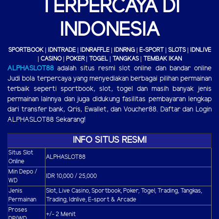
TERPERCAYA DI
INDONESIA
SPORTBOOK | IDNTRADE | IDNRAFFLE | IDNRNG | E-SPORT | SLOTS | IDNLIVE
| CASINO | POKER | TOGEL | TANGKAS | TEMBAK IKAN
ALPHASLOT88
adalah situs resmi slot online dan bandar online
Judi bola terpercaya yang menyediakan berbagai pilihan permainan
terbaik seperti sportbook, slot, togel dan masih banyak jenis
permainan lainnya dan juga didukung fasilitas pembayaran lengkap
dari transfer bank, Qris, Ewallet, dan Voucher88. Daftar dan Login
ALPHASLOT88 Sekarang!
INFO SITUS RESMI
Situs Slot
ALPHASLOT88
Online
Min Depo /
IDR 10,000 / 25,000
WD
Jenis
Slot, Live Casino, Sportbook, Poker, Togel, Trading, Tangkas,
Permainan
Trading, Idnlive, E-sport & Arcade
Proses
+/- 2 Menit
DP/WD