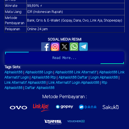
Winrate
99,89% ⚡
Mata Uang:
IDR (Indonesian Rupiah)
Metode
Bank, Qris & E-Wallet (Gopay, Dana, Ovo, Link Aja, Shopeepay)
Pembayaran
Pelayanan
Online 24 jam
SOSIAL MEDIA RESMI
Read More...
Tags Slots:
Alphaslot88
|
Alphaslot88 Login
|
Alphaslot88 Link Alternatif
|
Alphaslot88 Link
Alternatif Login
|
Alphaslot88 Rtp
|
Alphaslot88 Daftar
|
Login Alphaslot88
|
Link Alternatif Alphaslot88
|
Link Alternatif Login Alphaslot88
|
Rtp
Alphaslot88
|
Daftar Alphaslot88
Metode Pembayaran :